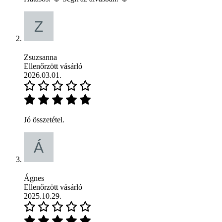
Zsuzsanna
Ellenőrzött vásárló
2026.03.01.
Jó összetétel.
Ágnes
Ellenőrzött vásárló
2025.10.29.