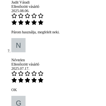
Judit Váradi
Ellenőrzött vásárló
2025.08.06.
Párom használja, megfelelt neki.
Névtelen
Ellenőrzött vásárló
2025.07.17.
OK