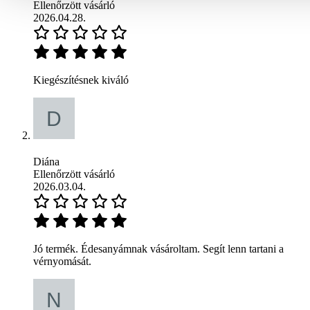
Ellenőrzött vásárló
2026.04.28.
Kiegészítésnek kiváló
Diána
Ellenőrzött vásárló
2026.03.04.
Jó termék. Édesanyámnak vásároltam. Segít lenn tartani a
vérnyomását.