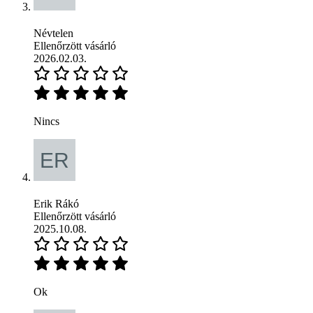
Névtelen
Ellenőrzött vásárló
2026.02.03.
Nincs
Erik Rákó
Ellenőrzött vásárló
2025.10.08.
Ok