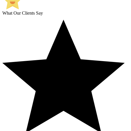
What Our Clients Say