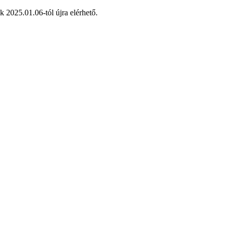
 2025.01.06-tól újra elérhető.