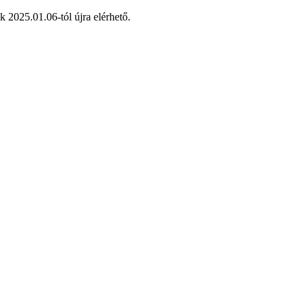
 2025.01.06-tól újra elérhető.