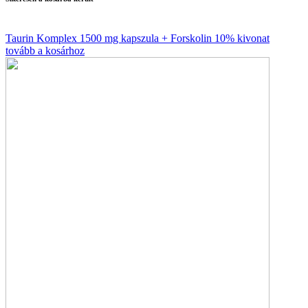
Taurin Komplex 1500 mg kapszula + Forskolin 10% kivonat
tovább a kosárhoz