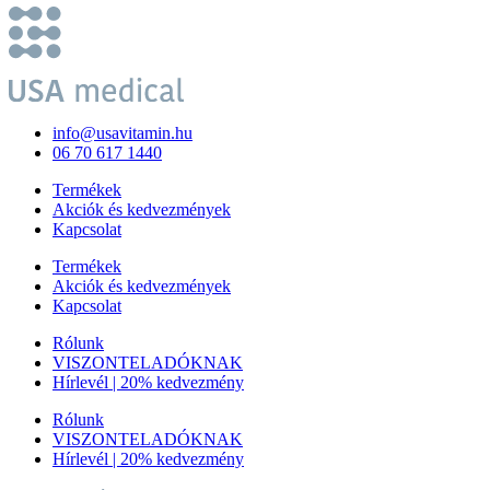
info@usavitamin.hu
06 70 617 1440
Termékek
Akciók és kedvezmények
Kapcsolat
Termékek
Akciók és kedvezmények
Kapcsolat
Rólunk
VISZONTELADÓKNAK
Hírlevél | 20% kedvezmény
Rólunk
VISZONTELADÓKNAK
Hírlevél | 20% kedvezmény