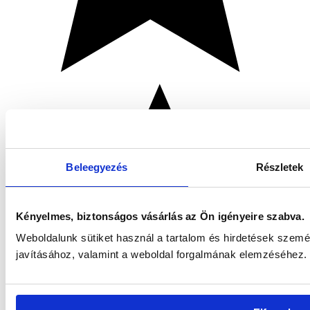
Beleegyezés
Részletek
Kényelmes, biztonságos vásárlás az Ön igényeire szabva.
Weboldalunk sütiket használ a tartalom és hirdetések szem
javításához, valamint a weboldal forgalmának elemzéséhez. 