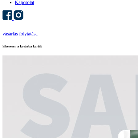
Kapcsolat
vásárlás folytatása
Sikeresen a kosárba került