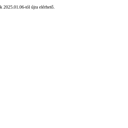
 2025.01.06-tól újra elérhető.